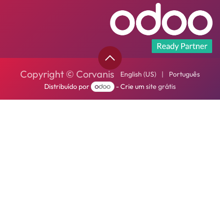
Copyright © Corvanis
English (US)
|
Português
Distribuído por
- Crie um
site grátis