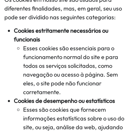
diferentes finalidades, mas, em geral, seu uso
pode ser dividido nas seguintes categorias:
Cookies estritamente necessários ou
funcionais
Esses cookies são essenciais para o
funcionamento normal do site e para
todos os serviços solicitados, como
navegação ou acesso à página. Sem
eles, o site pode não funcionar
corretamente.
Cookies de desempenho ou estatísticos
Esses são cookies que fornecem
informações estatísticas sobre o uso do
site, ou seja, análise da web, ajudando