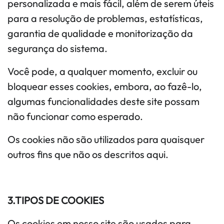
personalizada e mais fácil, além de serem úteis
para a resolução de problemas, estatísticas,
garantia de qualidade e monitorização da
segurança do sistema.
Você pode, a qualquer momento, excluir ou
bloquear esses cookies, embora, ao fazê-lo,
algumas funcionalidades deste site possam
não funcionar como esperado.
Os cookies não são utilizados para quaisquer
outros fins que não os descritos aqui.
3.TIPOS DE COOKIES
Os cookies em nosso site são usados ​​para