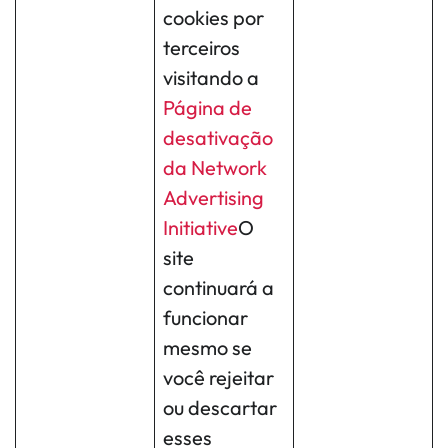
cookies por
terceiros
visitando a
Página de
desativação
da Network
Advertising
Initiative
O
site
continuará a
funcionar
mesmo se
você rejeitar
ou descartar
esses