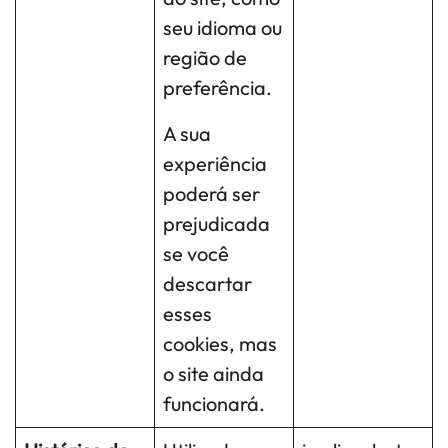
seu idioma ou
região de
preferência.
A sua
experiência
poderá ser
prejudicada
se você
descartar
esses
cookies, mas
o site ainda
funcionará.