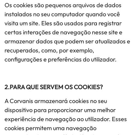
Os cookies são pequenos arquivos de dados
instalados no seu computador quando você
visita um site. Eles são usados ​​para registrar
certas interações de navegação nesse site e
armazenar dados que podem ser atualizados e
recuperados, como, por exemplo,
configurações e preferências do utilizador.
2.PARA QUE SERVEM OS COOKIES?
A Corvanis armazenará cookies no seu
dispositivo para proporcionar uma melhor
experiência de navegação ao utilizador. Esses
cookies permitem uma navegação