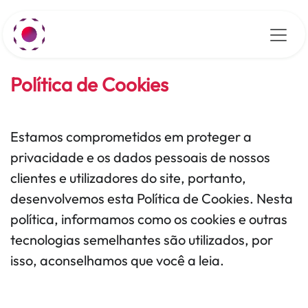
Pular para o conteúdo
Política de Cookies
Estamos comprometidos em proteger a
privacidade e os dados pessoais de nossos
clientes e utilizadores do site, portanto,
desenvolvemos esta Política de Cookies. Nesta
política, informamos como os cookies e outras
tecnologias semelhantes são utilizados, por
isso, aconselhamos que você a leia.