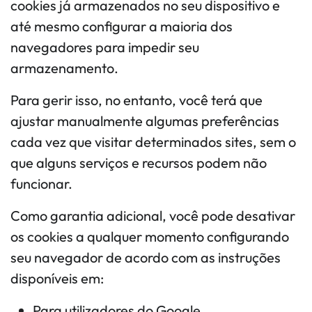
cookies já armazenados no seu dispositivo e
até mesmo configurar a maioria dos
navegadores para impedir seu
armazenamento.
Para gerir isso, no entanto, você terá que
ajustar manualmente algumas preferências
cada vez que visitar determinados sites, sem o
que alguns serviços e recursos podem não
funcionar.
Como garantia adicional, você pode desativar
os cookies a qualquer momento configurando
seu navegador de acordo com as instruções
disponíveis em:
Para utilizadores do Google