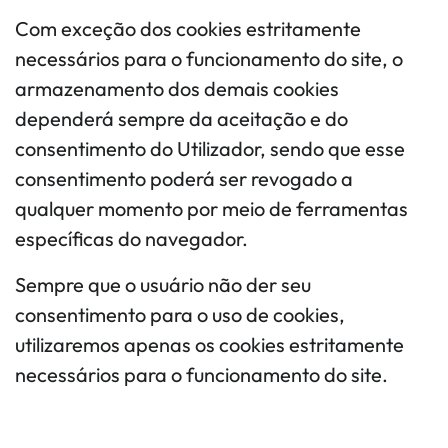
Com exceção dos cookies estritamente
necessários para o funcionamento do site, o
armazenamento dos demais cookies
dependerá sempre da aceitação e do
consentimento do Utilizador, sendo que esse
consentimento poderá ser revogado a
qualquer momento por meio de ferramentas
específicas do navegador.
Sempre que o usuário não der seu
consentimento para o uso de cookies,
utilizaremos apenas os cookies estritamente
necessários para o funcionamento do site.