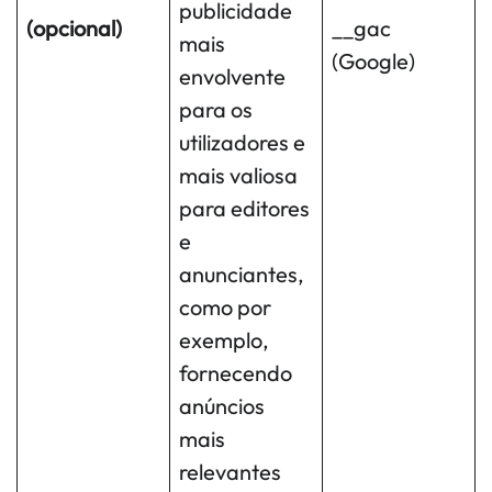
publicidade
(opcional)
__gac
mais
(Google)
envolvente
para os
utilizadores e
mais valiosa
para editores
e
anunciantes,
como por
exemplo,
fornecendo
anúncios
mais
relevantes