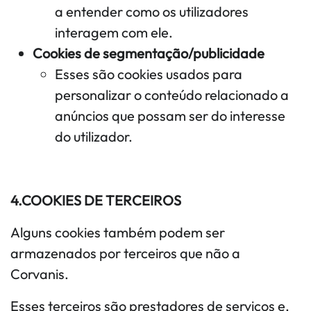
a entender como os utilizadores
interagem com ele.
Cookies de segmentação/publicidade
Esses são cookies usados ​​para
personalizar o conteúdo relacionado a
anúncios que possam ser do interesse
do utilizador.
4.COOKIES DE TERCEIROS
Alguns cookies também podem ser
armazenados por terceiros que não a
Corvanis.
Esses terceiros são prestadores de serviços e,