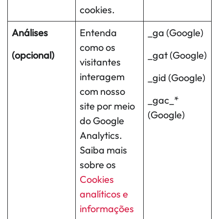
cookies.
Análises
Entenda
_ga (Google)
como os
(opcional)
_gat (Google)
visitantes
interagem
_gid (Google)
com nosso
_gac_*
site por meio
(Google)
do Google
Analytics.
Saiba mais
sobre os
Cookies
analíticos e
informações