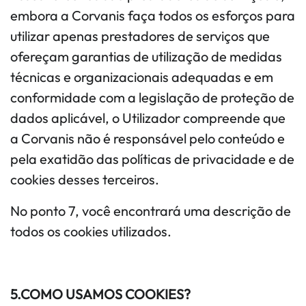
embora a Corvanis faça todos os esforços para
utilizar apenas prestadores de serviços que
ofereçam garantias de utilização de medidas
técnicas e organizacionais adequadas e em
conformidade com a legislação de proteção de
dados aplicável, o Utilizador compreende que
a Corvanis não é responsável pelo conteúdo e
pela exatidão das políticas de privacidade e de
cookies desses terceiros.
No ponto 7, você encontrará uma descrição de
todos os cookies utilizados.
5.COMO USAMOS COOKIES?