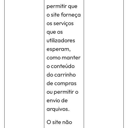
permitir que
o site forneça
os serviços
que os
utilizadores
esperam,
como manter
o conteúdo
do carrinho
de compras
ou permitir o
envio de
arquivos.
O site não