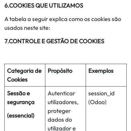
6.COOKIES QUE UTILIZAMOS
A tabela a seguir explica como os cookies são
usados ​​neste site:
7.CONTROLE E GESTÃO DE COOKIES
Categoria de
Propósito
Exemplos
Cookies
Sessão e
Autenticar
session_id
segurança
utilizadores,
(Odoo)
proteger
(essencial)
dados do
utilizador e