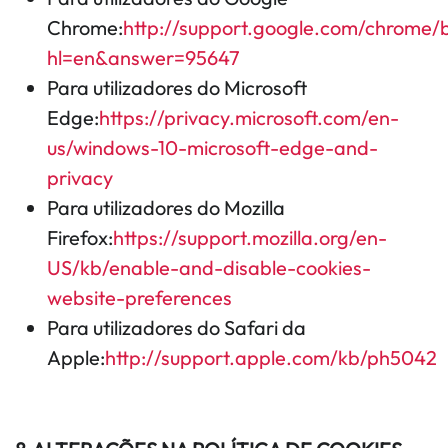
Chrome:
http://support.google.com/chrome/
hl=en&answer=95647
Para utilizadores do Microsoft
Edge:
https://privacy.microsoft.com/en-
us/windows-10-microsoft-edge-and-
privacy
Para utilizadores do Mozilla
Firefox:
https://support.mozilla.org/en-
US/kb/enable-and-disable-cookies-
website-preferences
Para utilizadores do Safari da
Apple:
http://support.apple.com/kb/ph5042