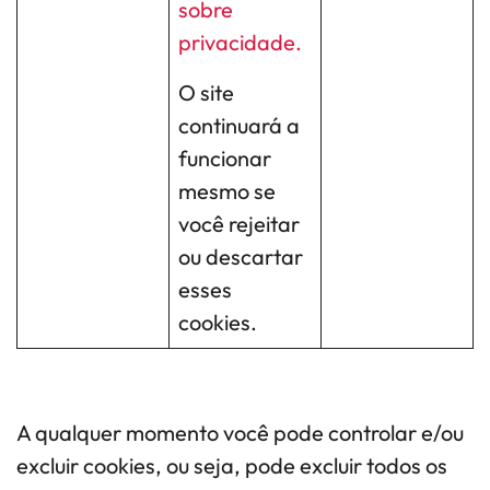
sobre
privacidade.
O site
continuará a
funcionar
mesmo se
você rejeitar
ou descartar
esses
cookies.
A qualquer momento você pode controlar e/ou
excluir cookies, ou seja, pode excluir todos os