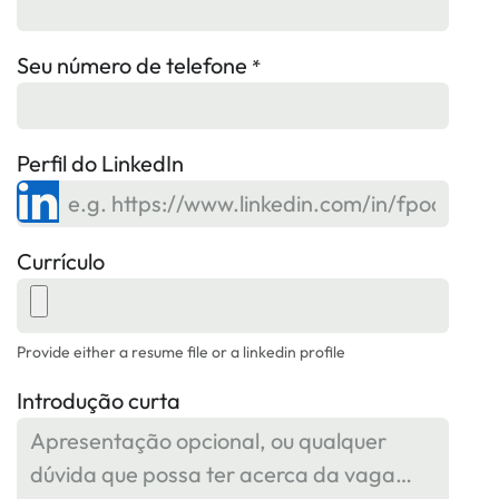
Seu número de telefone
*
Perfil do LinkedIn
Currículo
Provide either a resume file or a linkedin profile
Introdução curta