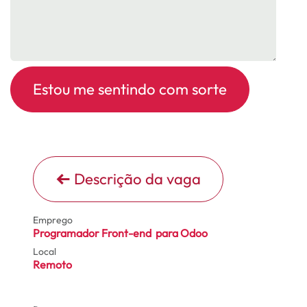
Estou me sentindo com sorte
Descrição da vaga
Emprego
Programador Front-end para Odoo
Local
Remoto